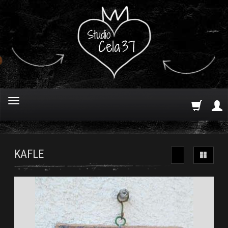
KAFLE