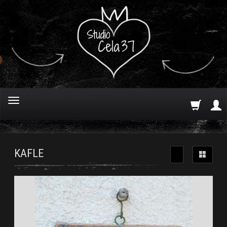
KAFLE