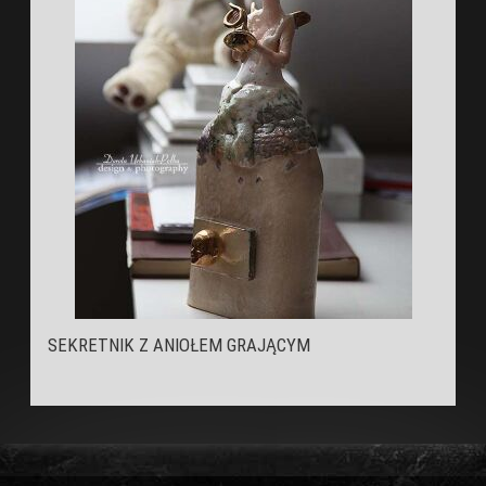
SEKRETNIK Z ANIOŁEM GRAJĄCYM