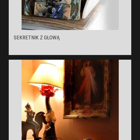
SEKRETNIK Z GŁOWĄ