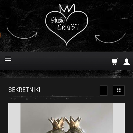
SEKRETNIKI