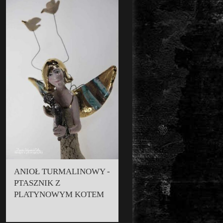
ANIOŁ TURMALINOWY -
PTASZNIK Z
PLATYNOWYM KOTEM