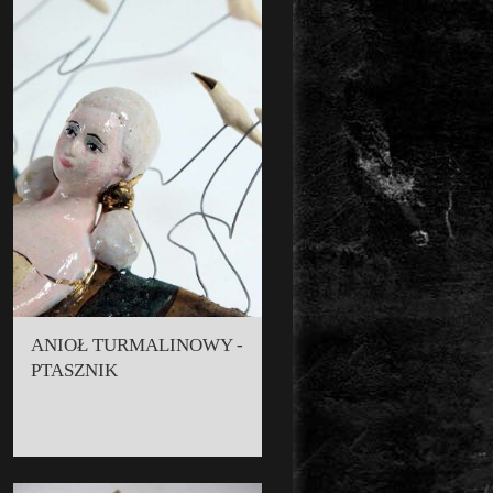
ANIOŁ TURMALINOWY -
PTASZNIK