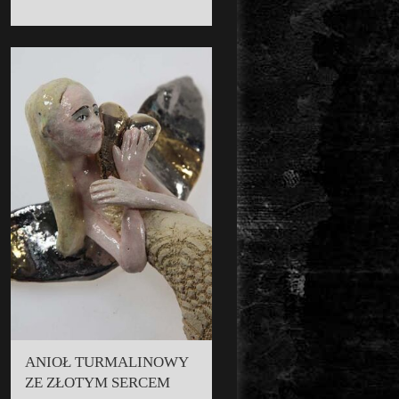
ANIOŁ TURMALINOWY
ZE ZŁOTYM SERCEM