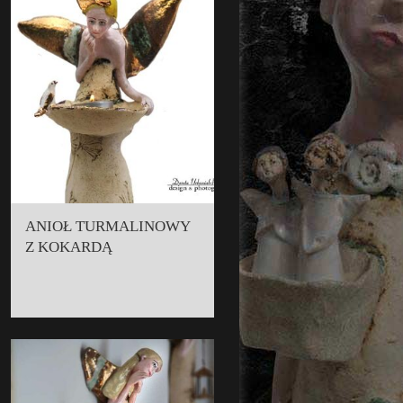
ANIOŁ TURMALINOWY
Z KOKARDĄ