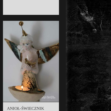
ANIOŁ-ŚWIECZNIK