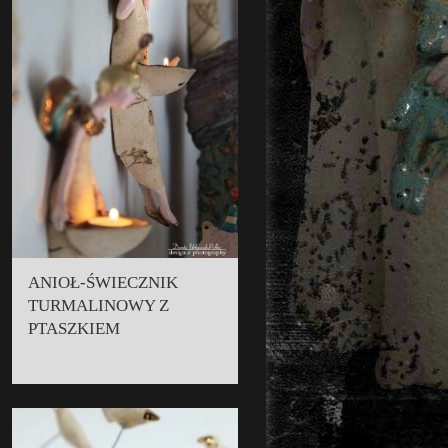
ANIOŁ-ŚWIECZNIK
TURMALINOWY Z
PTASZKIEM