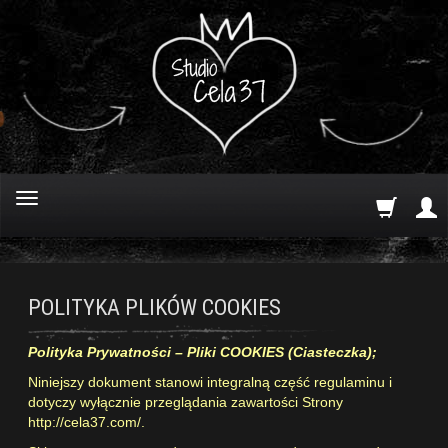
POLITYKA PLIKÓW COOKIES
Polityka Prywatności – Pliki COOKIES (Ciasteczka);
Niniejszy dokument stanowi integralną część regulaminu i
dotyczy wyłącznie przeglądania zawartości Strony
http://cela37.com/
.