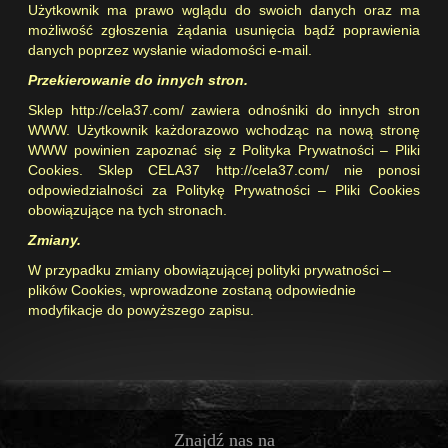
Użytkownik ma prawo wglądu do swoich danych oraz ma
możliwość zgłoszenia żądania usunięcia bądź poprawienia
danych poprzez wysłanie wiadomości e-mail.
Przekierowanie do innych stron.
Sklep
http://cela37.com/
zawiera odnośniki do innych stron
WWW. Użytkownik każdorazowo wchodząc na nową stronę
WWW powinien zapoznać się z Polityka Prywatności – Pliki
Cookies. Sklep CELA37
http://cela37.com/
nie ponosi
odpowiedzialności za Politykę Prywatności – Pliki Cookies
obowiązujące na tych stronach.
Zmiany.
W przypadku zmiany obowiązującej polityki prywatności –
plików Cookies, wprowadzone zostaną odpowiednie
modyfikacje do powyższego zapisu.
Znajdź nas na