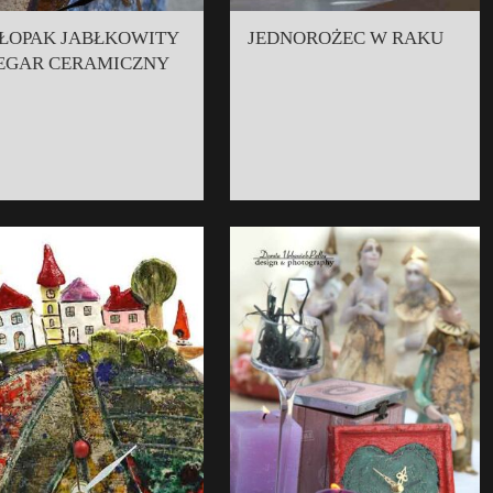
ŁOPAK JABŁKOWITY
JEDNOROŻEC W RAKU
ZEGAR CERAMICZNY