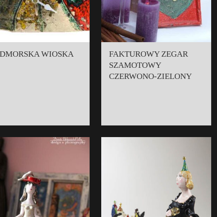
DMORSKA WIOSKA
FAKTUROWY ZEGAR
SZAMOTOWY
CZERWONO-ZIELONY