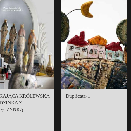
KAJĄCA KRÓLEWSKA
Duplicate-1
DZINKA Z
JĘCZYNKĄ