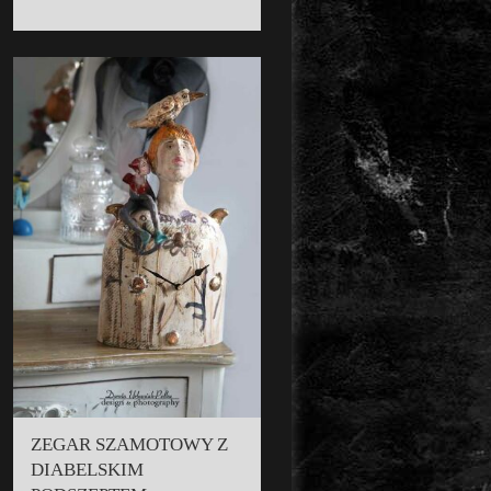
ZEGAR SZAMOTOWY Z
DIABELSKIM