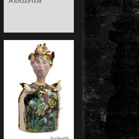
PODSZEPTEM