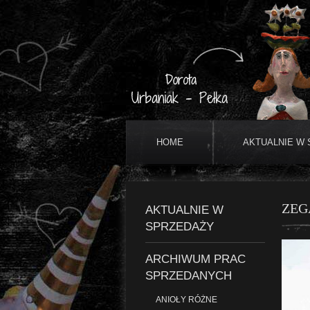
HOME
AKTUALNIE W
ZEG
AKTUALNIE W
SPRZEDAŻY
ARCHIWUM PRAC
SPRZEDANYCH
ANIOŁY RÓŻNE