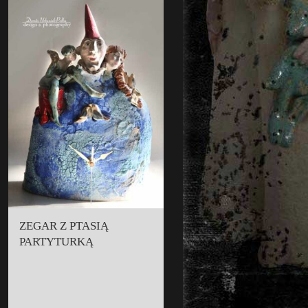
ZEGAR Z PTASIĄ
PARTYTURKĄ