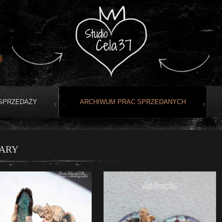
 SPRZEDAŻY
ARCHIWUM PRAC SPRZEDANYCH
ARY