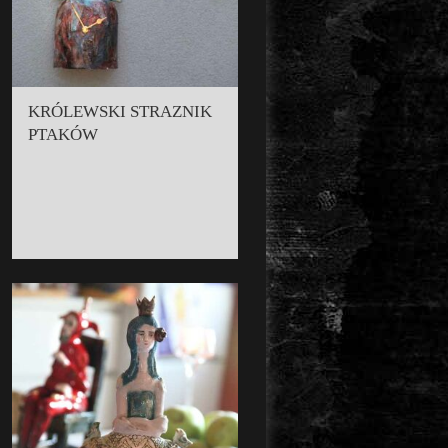
KRÓLEWSKI STRAZNIK
PTAKÓW