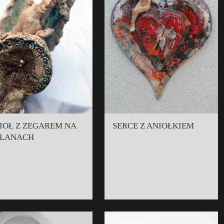
IOŁ Z ZEGAREM NA
SERCE Z ANIOŁKIEM
LANACH