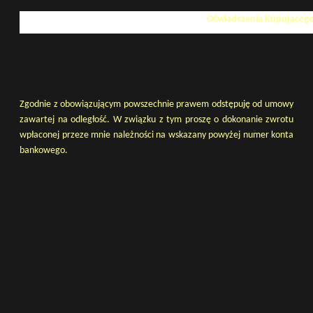
Oświadczenia Kupująceg
Zgodnie z obowiązującym powszechnie prawem odstępuję od umowy
zawartej na odległość. W związku z tym proszę o dokonanie zwrotu
wpłaconej przeze mnie należności na wskazany powyżej numer konta
bankowego.