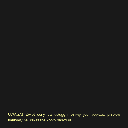
UWAGA! Zwrot ceny za usługę możliwy jest poprzez przelew
bankowy na wskazane konto bankowe.