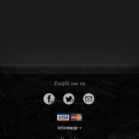
Znajdź nas na
Informacje