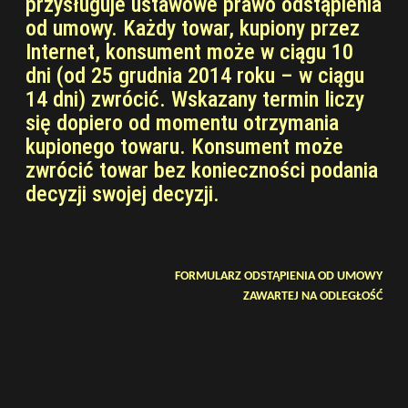
przysługuje ustawowe prawo odstąpienia
od umowy. Każdy towar, kupiony przez
Internet, konsument może w ciągu 10
dni (od 25 grudnia 2014 roku – w ciągu
14 dni) zwrócić. Wskazany termin liczy
się dopiero od momentu otrzymania
kupionego towaru. Konsument
może
zwrócić towar bez konieczności podania
decyzji swojej decyzji.
FORMULARZ ODSTĄPIENIA OD UMOWY
ZAWARTEJ NA ODLEGŁOŚĆ