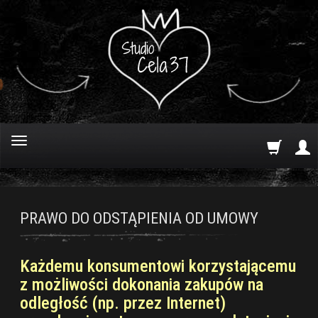
PRAWO DO ODSTĄPIENIA OD UMOWY
Każdemu konsumentowi korzystającemu
z możliwości dokonania zakupów na
odległość (np. przez Internet)