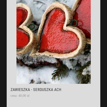
ZAWIESZKA - SERDUSZKA ACH
cena: 40,00 zł