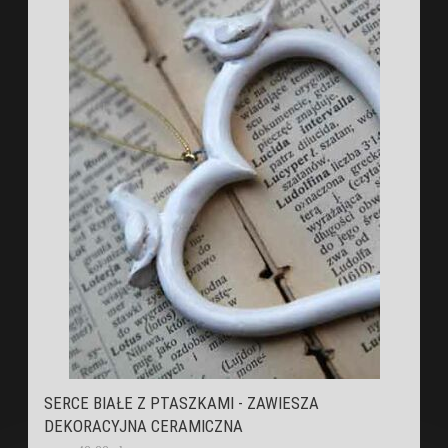
SERCE BIAŁE Z PTASZKAMI - ZAWIESZA
DEKORACYJNA CERAMICZNA