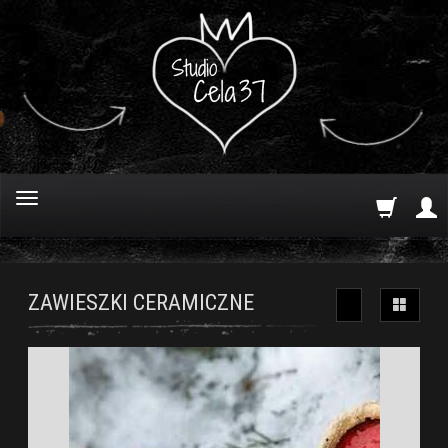
ZAWIESZKI CERAMICZNE