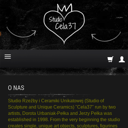
O NAS
Studio Rzeźby i Ceramiki Unikatowej (Studio of
Sculpture and Unique Ceramics) "Cela37" run by two
artists, Dorota Urbaniak-Pełka and Jerzy Pełka was
established in 1998. From the very beginning the studio
creates single, unique art objects, sculptures, figurines