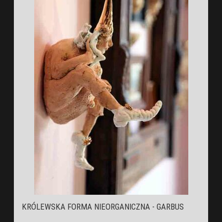
KRÓLEWSKA FORMA NIEORGANICZNA - GARBUS