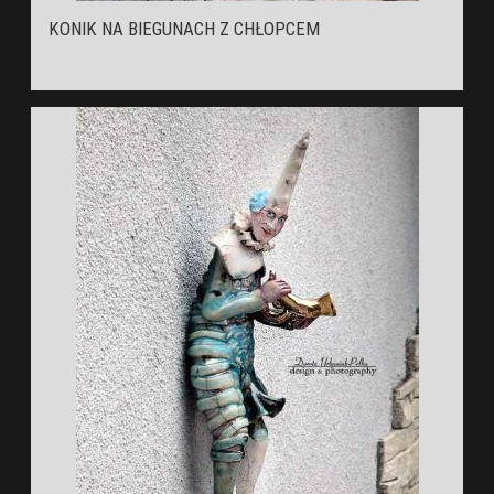
KONIK NA BIEGUNACH Z CHŁOPCEM