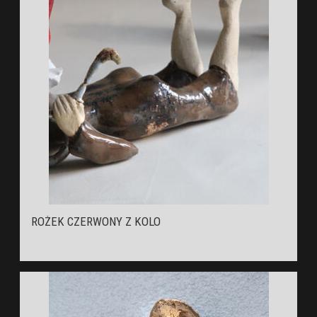
ROŻEK CZERWONY Z KOLO