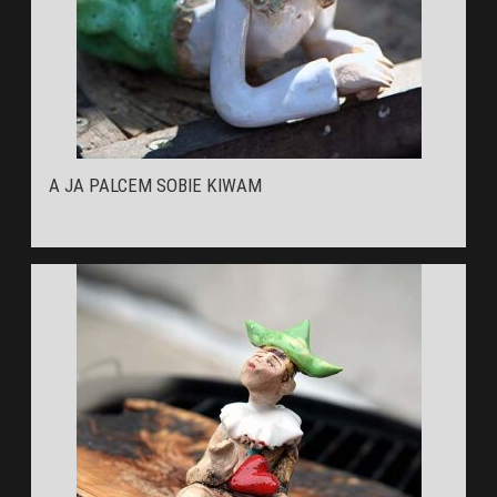
A JA PALCEM SOBIE KIWAM