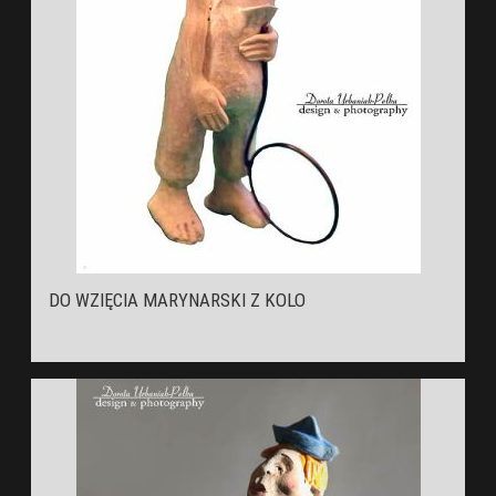
DO WZIĘCIA MARYNARSKI Z KOLO