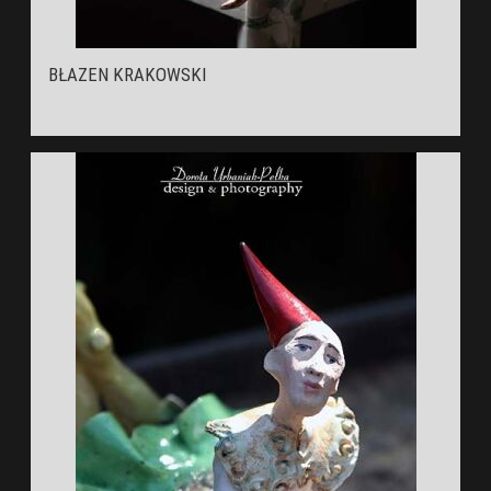
BŁAZEN KRAKOWSKI