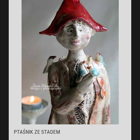
PTAŚNIK ZE STADEM