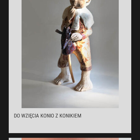
DO WZIĘCIA KONIO Z KONIKIEM