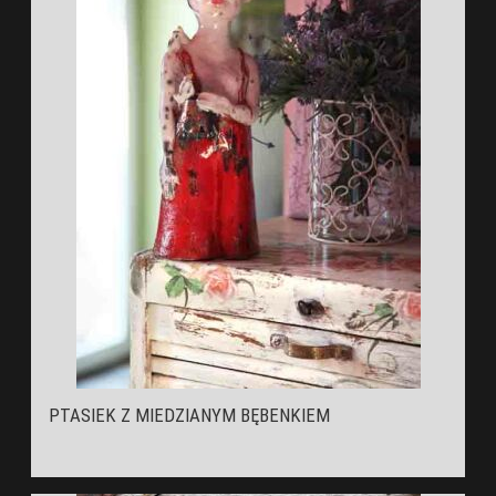
PTASIEK Z MIEDZIANYM BĘBENKIEM