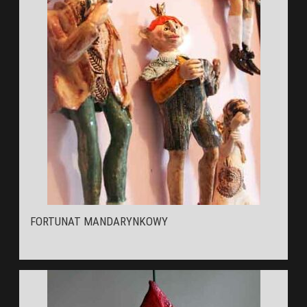
FORTUNAT MANDARYNKOWY