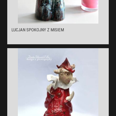
LUCJAN SPOKOJNY Z MISIEM