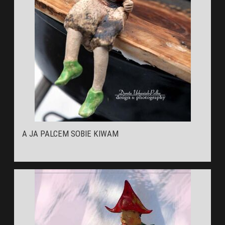
A JA PALCEM SOBIE KIWAM