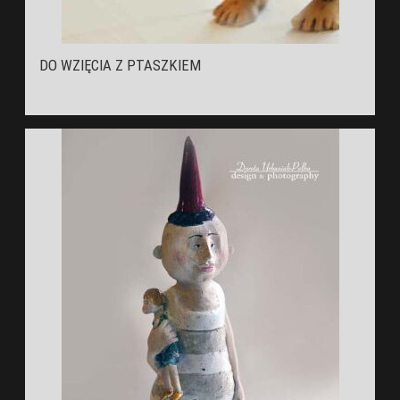
DO WZIĘCIA Z PTASZKIEM