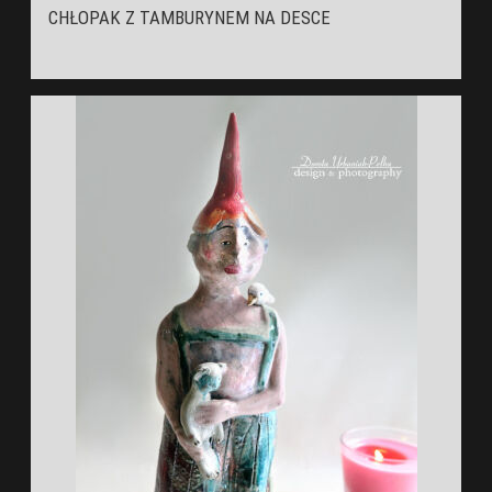
CHŁOPAK Z TAMBURYNEM NA DESCE