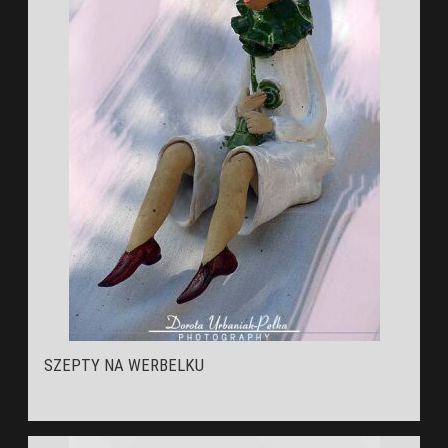
SZEPTY NA WERBELKU