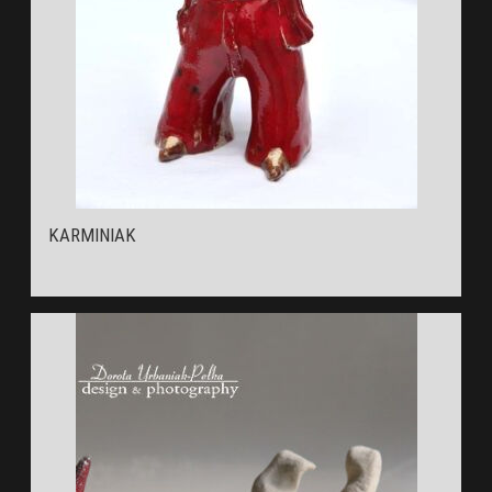
KARMINIAK