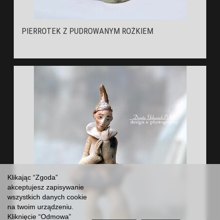
PIERROTEK Z PUDROWANYM ROŻKIEM
Klikając “Zgoda”
akceptujesz zapisywanie
wszystkich danych cookie
na twoim urządzeniu.
Kliknięcie “Odmowa”