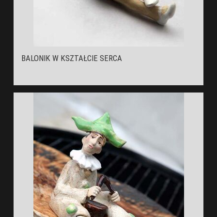
BALONIK W KSZTAŁCIE SERCA