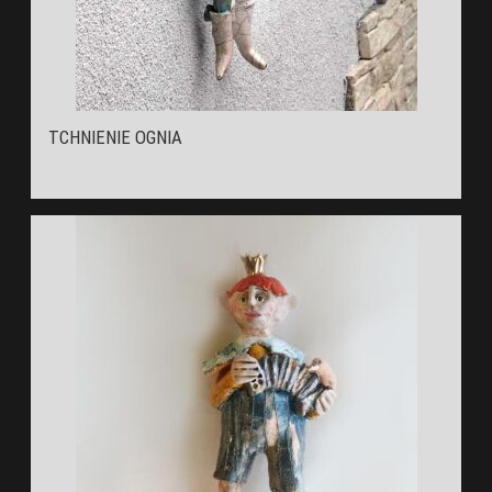
TCHNIENIE OGNIA