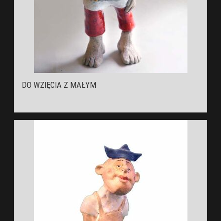
DO WZIĘCIA Z MAŁYM