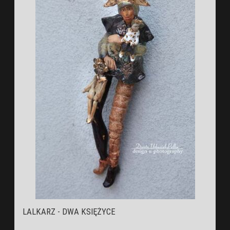
LALKARZ - DWA KSIĘŻYCE