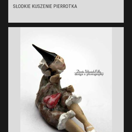
SŁODKIE KUSZENIE PIERROTKA