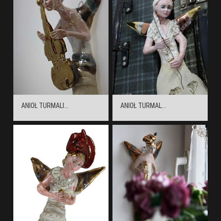
ANIOŁ TURMALI...
ANIOŁ TURMAL...