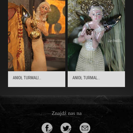
ANIOŁ TURMALI...
ANIOŁ TURMAL...
Znajdź nas na