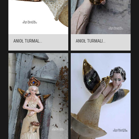
ANIOŁ TURMAL...
ANIOŁ TURMALI...