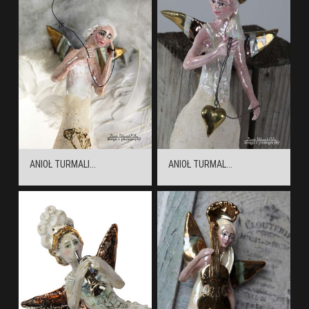
ANIOŁ TURMALI...
ANIOŁ TURMAL...