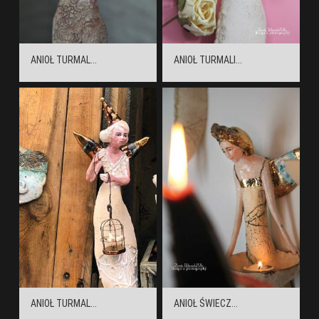
ANIOŁ TURMAL...
ANIOŁ TURMALI...
ANIOŁ TURMAL...
ANIOŁ ŚWIECZ...