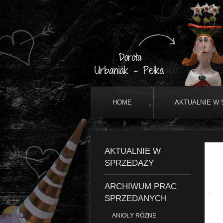
HOME
AKTUALNIE W
AKTUALNIE W
SPRZEDAŻY
ARCHIWUM PRAC
SPRZEDANYCH
ANIOŁY RÓŻNE