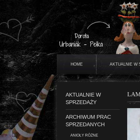
HOME
AKTUALNIE W
LAM
AKTUALNIE W
SPRZEDAŻY
ARCHIWUM PRAC
SPRZEDANYCH
ANIOŁY RÓŻNE