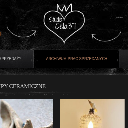
 SPRZEDAŻY
ARCHIWUM PRAC SPRZEDANYCH
PY CERAMICZNE