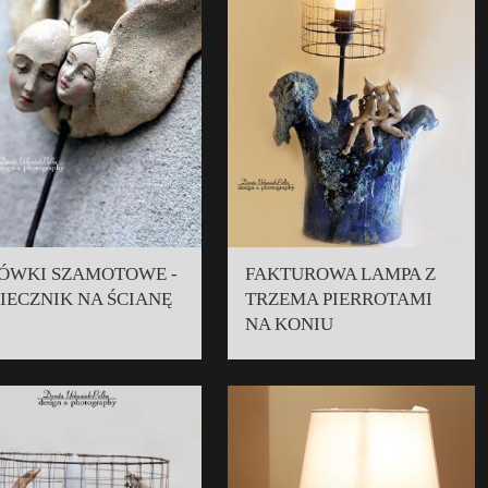
ÓWKI SZAMOTOWE -
FAKTUROWA LAMPA Z
IECZNIK NA ŚCIANĘ
TRZEMA PIERROTAMI
NA KONIU