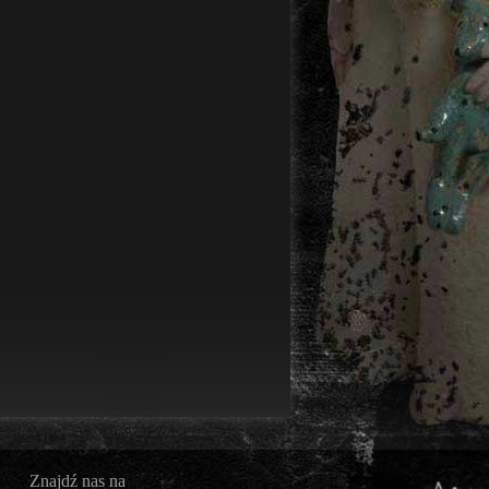
Znajdź nas na