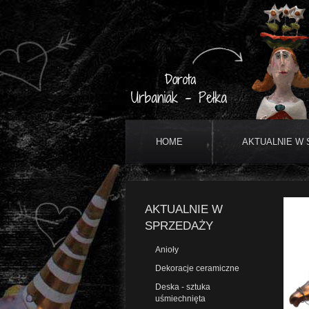
HOME
AKTUALNIE W
AKTUALNIE W
SPRZEDAŻY
Anioły
Dekoracje ceramiczne
Deska - sztuka
uśmiechnięta